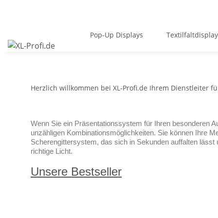
Pop-Up Displays
Textilfaltdispla
Herzlich willkommen bei XL-Profi.de Ihrem Dienstleiter 
Wenn Sie ein Präsentationssystem für Ihren besonderen Auft
unzähligen Kombinationsmöglichkeiten. Sie können Ihre M
Scherengittersystem, das sich in Sekunden auffalten lässt
richtige Licht.
Unsere Bestseller